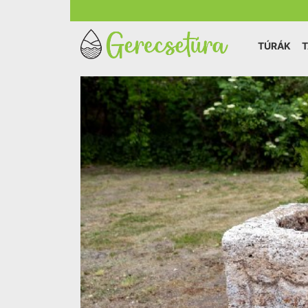
TÚRÁK