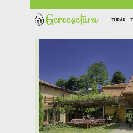
TÚRÁK