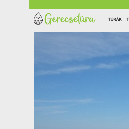
TÚRÁK