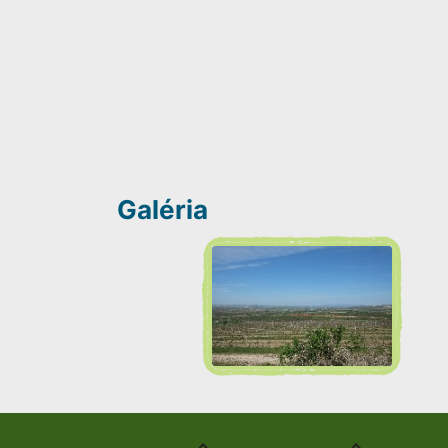
Galéria