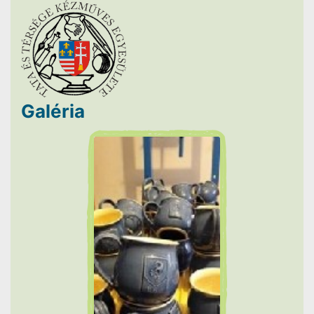
Galéria