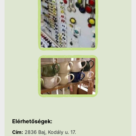
Elérhetőségek:
Cím:
2836 Baj, Kodály u. 17.