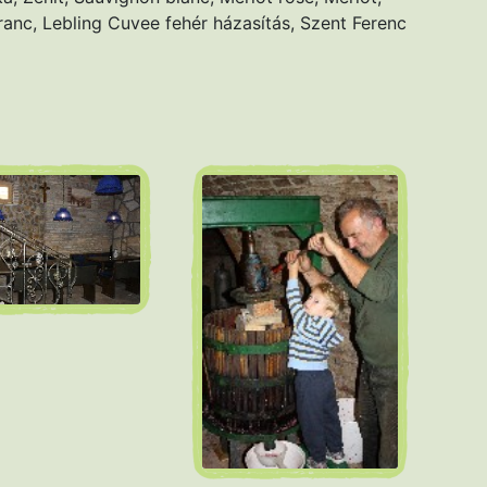
anc, Lebling Cuvee fehér házasítás, Szent Ferenc