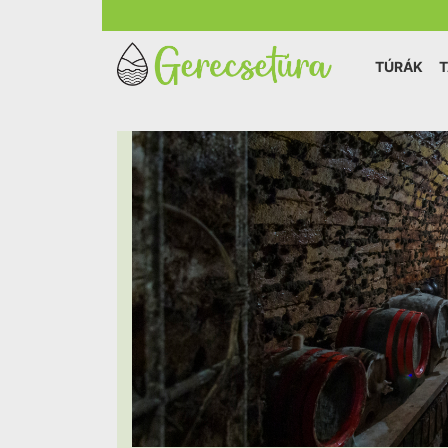
TÚRÁK