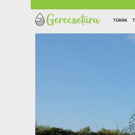
TÚRÁK