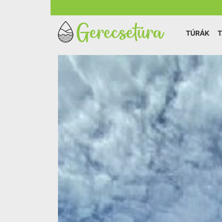
TÚRÁK