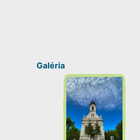
Galéria