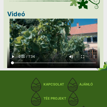
Videó
KAPCSOLAT
AJÁNLÓ
TÉE PROJEKT