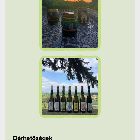
Elérhetőségek