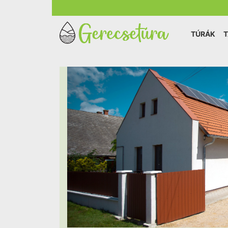
TÚRÁK