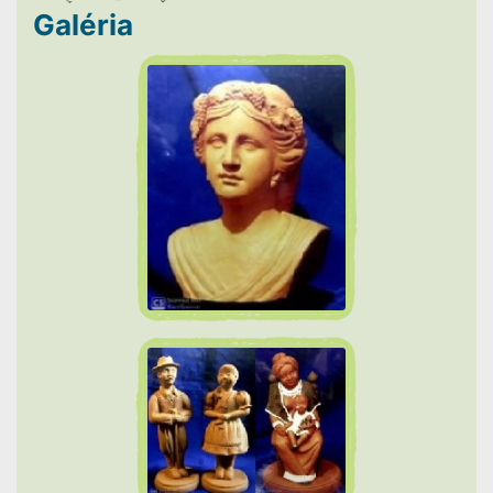
Galéria