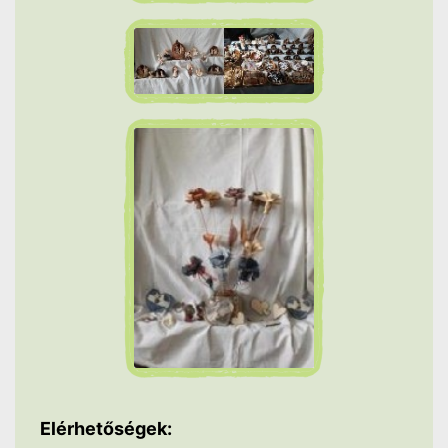
Elérhetőségek: