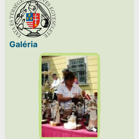
Galéria