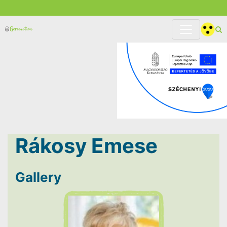
Rákosy Emese
Gallery