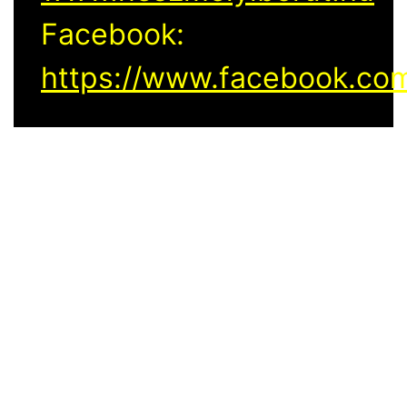
Facebook:
https://www.facebook.com