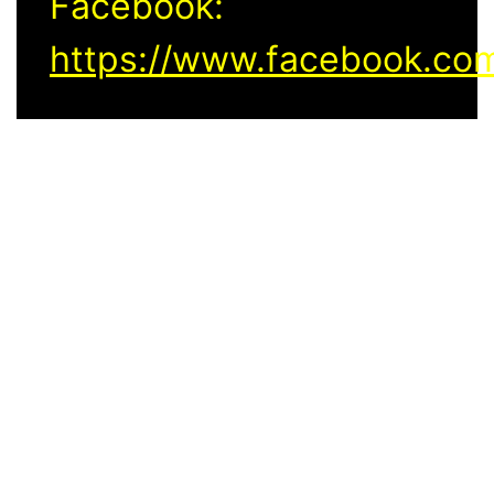
Facebook:
https://www.facebook.com