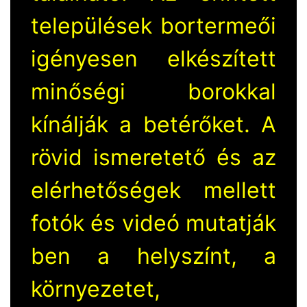
települések bortermeői
igényesen elkészített
minőségi borokkal
kínálják a betérőket. A
rövid ismeretető és az
elérhetőségek mellett
fotók és videó mutatják
ben a helyszínt, a
környezetet,