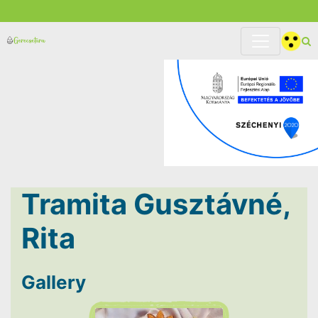
Tramita Gusztávné,
Rita
Gallery