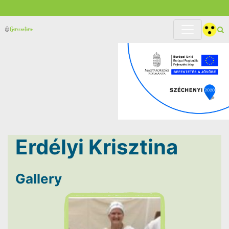
Erdélyi Krisztina
Gallery